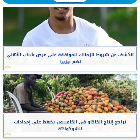
الكشف عن شروط الزمالك للموافقة على عرض شباب الأهلي
لضم بيزيرا
تراجع إنتاج الكاكاو في الكاميرون يضغط على إمدادات
الشوكولاتة