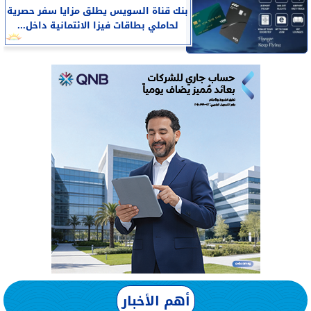
بنك قناة السويس يطلق مزايا سفر حصرية
لحاملي بطاقات فيزا الائتمانية داخل...
أهم الأخبار