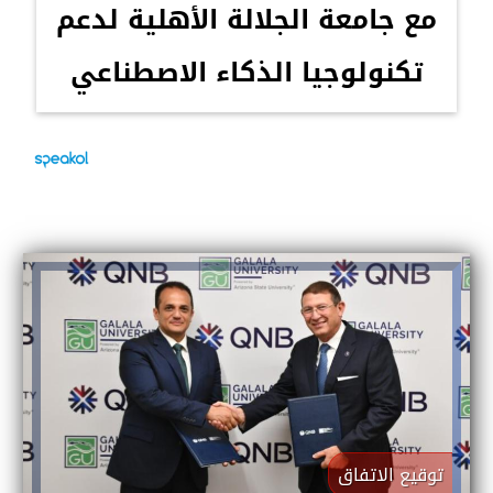
مع جامعة الجلالة الأهلية لدعم
تكنولوجيا الذكاء الاصطناعي
توقيع الاتفاق