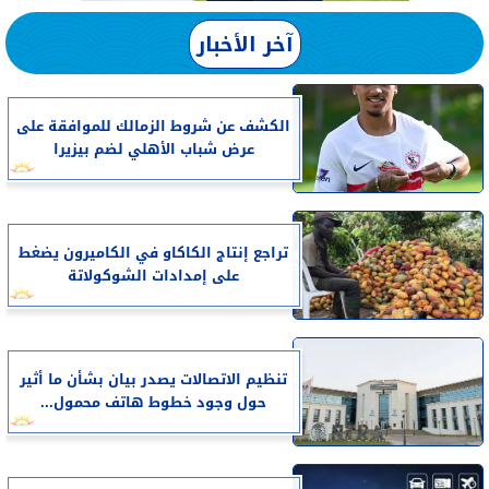
آخر الأخبار
الكشف عن شروط الزمالك للموافقة على
عرض شباب الأهلي لضم بيزيرا
تراجع إنتاج الكاكاو في الكاميرون يضغط
على إمدادات الشوكولاتة
تنظيم الاتصالات يصدر بيان بشأن ما أثير
حول وجود خطوط هاتف محمول...