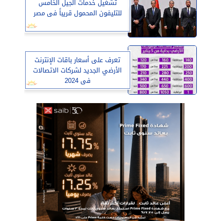
تشغيل خدمات الجيل الخامس
للتليفون المحمول قريباً فى مصر
تعرف على أسعار باقات الإنترنت
الأرضي الجديد لشركات الاتصالات
فى 2024