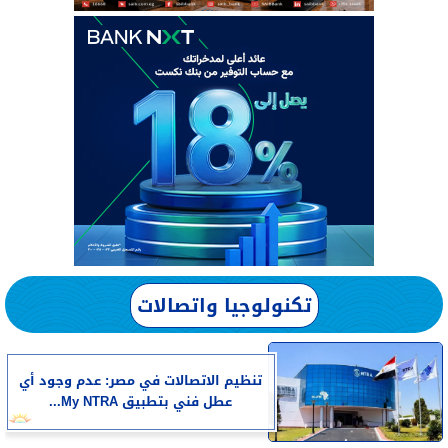
تكنولوجيا واتصالات
تنظيم الاتصالات في مصر: عدم وجود أي
عطل فني بتطبيق My NTRA...