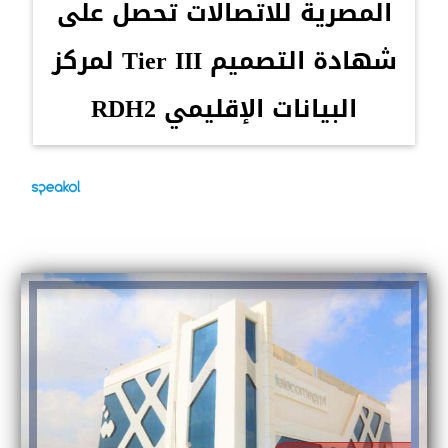
المصرية للاتصالات تحصل على
شهادة التصميم Tier III لمركز
البيانات الإقليمي RDH2