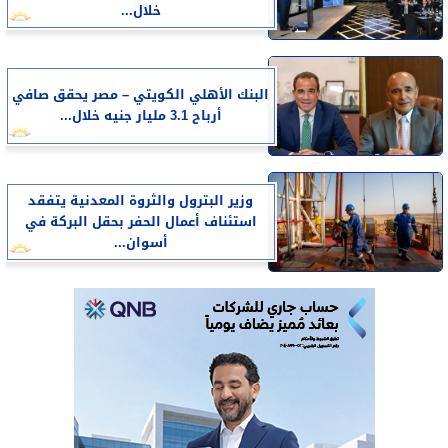
خلال...
البنك الأهلي الكويتي – مصر يحقق صافي
أرباح 3.1 مليار جنيه خلال...
وزير البترول والثروة المعدنية يتفقد
استئناف أعمال الحفر بحقل البركة في
أسوان...