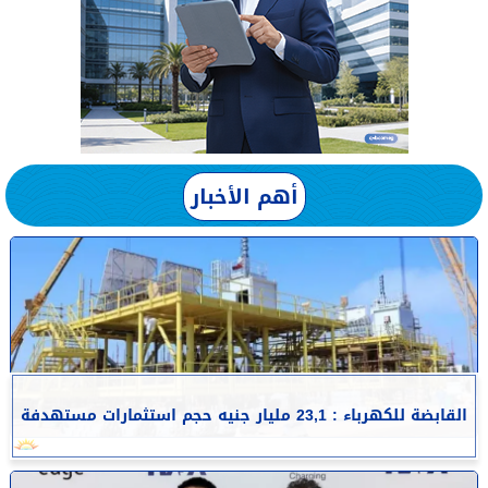
أهم الأخبار
القابضة للكهرباء : 23,1 مليار جنيه حجم استثمارات مستهدفة