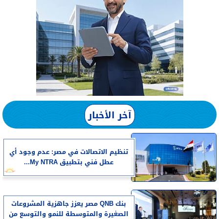
آخر الأخبار
تنظيم الاتصالات في مصر: عدم وجود أي
عطل فني بتطبيق My NTRA...
بنك QNB مصر يعزز جاهزية المشروعات
الصغيرة والمتوسطة للنمو والتوسع من