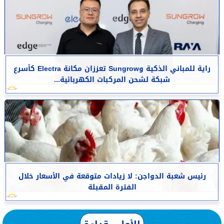
راية للمباني الذكية وSungrow تعززان مكانة Electra كأسرع
شبكة لشحن المركبات الكهربائية...
رئيس شعبة الدواجن: لا زيادات متوقعة في الأسعار خلال
الفترة المقبلة