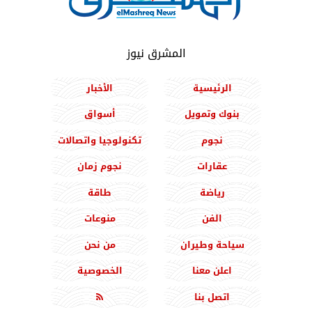
المشرق نيوز
الرئيسية
الأخبار
بنوك وتمويل
أسواق
نجوم
تكنولوجيا واتصالات
عقارات
نجوم زمان
رياضة
طاقة
الفن
منوعات
سياحة وطيران
من نحن
اعلن معنا
الخصوصية
اتصل بنا
