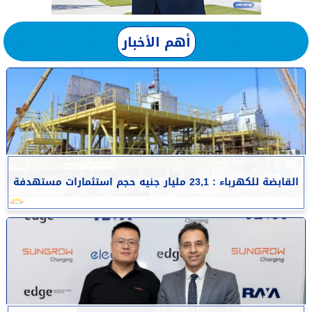
أهم الأخبار
القابضة للكهرباء : 23,1 مليار جنيه حجم استثمارات مستهدفة