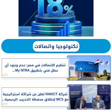
تكنولوجيا واتصالات
تنظيم الاتصالات في مصر: عدم وجود أي
عطل فني بتطبيق My NTRA...
شركة RAKICT تعلن عن شراكة استراتيجية
مع MCS لإطلاق محفظة التدريب الرسمية...