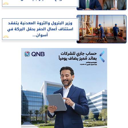
وزير البترول والثروة المعدنية يتفقد
استئناف أعمال الحفر بحقل البركة في
أسوان...