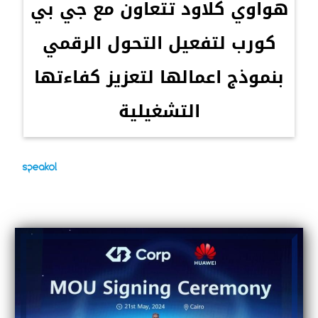
هواوي كلاود تتعاون مع جي بي
كورب لتفعيل التحول الرقمي
بنموذج اعمالها لتعزيز كفاءتها
التشغيلية