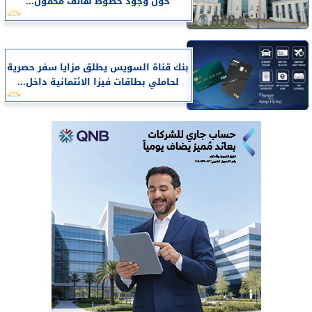
حول وجود خطوط هاتف محمول...
بنك قناة السويس يطلق مزايا سفر حصرية
لحاملي بطاقات فيزا الائتمانية داخل...