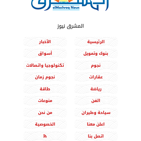
المشرق نيوز
الرئيسية
الأخبار
بنوك وتمويل
أسواق
نجوم
تكنولوجيا واتصالات
عقارات
نجوم زمان
رياضة
طاقة
الفن
منوعات
سياحة وطيران
من نحن
اعلن معنا
الخصوصية
اتصل بنا
