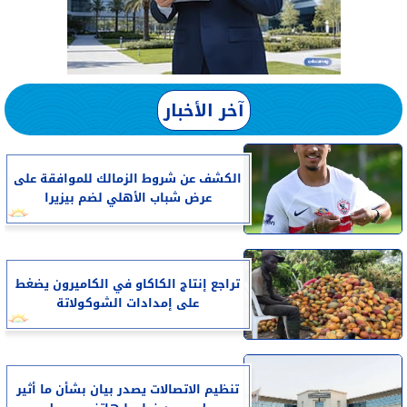
آخر الأخبار
الكشف عن شروط الزمالك للموافقة على
عرض شباب الأهلي لضم بيزيرا
تراجع إنتاج الكاكاو في الكاميرون يضغط
على إمدادات الشوكولاتة
تنظيم الاتصالات يصدر بيان بشأن ما أثير