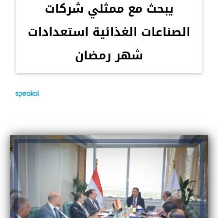
يبحث مع ممثلي شركات
الصناعات الغذائية استعدادات
شهر رمضان