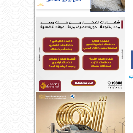
خلال يوليو الماضى