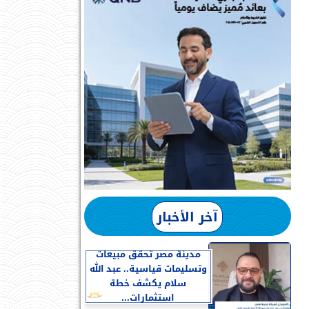
آخر الأخبار
مدينة مصر تحقق مبيعات
وتسليمات قياسية.. عبد الله
سلام يكشف خطة
استثمارات...