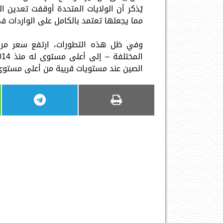
مما يجعلها تعتمد بالكامل على الواردات ف
الصين عند مستويات قريبة من أعلى مستوى 