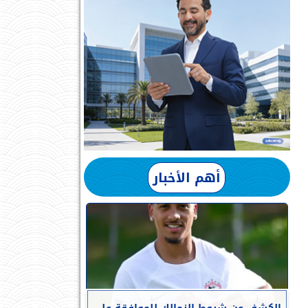
أهم الأخبار