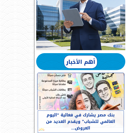
أهم الأخبار
بنك مصر يشارك في فعالية “اليوم
العالمي للشباب” ويقدم العديد من
العروض...