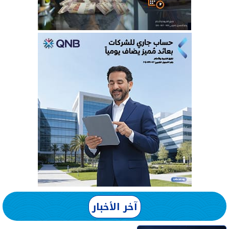
آخر الأخبار