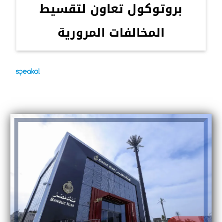
بروتوكول تعاون لتقسيط
المخالفات المرورية