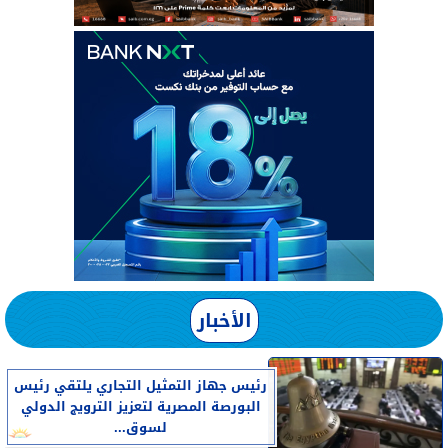
الأخبار
رئيس جهاز التمثيل التجاري يلتقي رئيس
البورصة المصرية لتعزيز الترويج الدولي
لسوق...