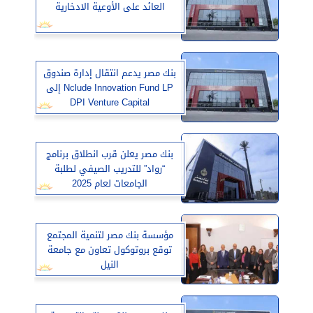
العائد على الأوعية الادخارية
بنك مصر يدعم انتقال إدارة صندوق
Nclude Innovation Fund LP إلى
DPI Venture Capital
بنك مصر يعلن قرب انطلاق برنامج
“رواد” للتدريب الصيفي لطلبة
الجامعات لعام 2025
مؤسسة بنك مصر لتنمية المجتمع
توقع بروتوكول تعاون مع جامعة
النيل