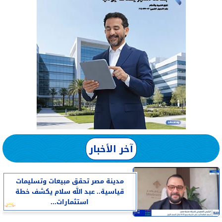
آخر الأخبار
مدينة مصر تحقق مبيعات وتسليمات
قياسية.. عبد الله سلام يكشف خطة
استثمارات...