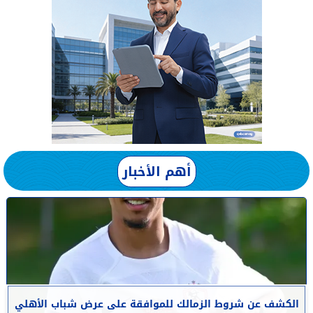
أهم الأخبار
الكشف عن شروط الزمالك للموافقة على عرض شباب الأهلي