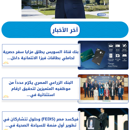
آخر الأخبار
بنك قناة السويس يطلق مزايا سفر حصرية
لحاملي بطاقات فيزا الائتمانية داخل...
البنك الزراعي المصري يكرّم عدداً من
موظفيه المتميزين لتحقيق ارقام
استثنائية في...
فيكسد مصر (FEDIS) وحلول تتشاركان في
تطوير أول منصة للسياحة الصحية في...