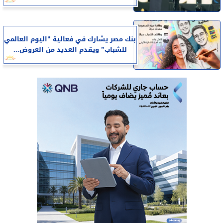
بنك مصر يشارك في فعالية “اليوم العالمي
للشباب” ويقدم العديد من العروض...