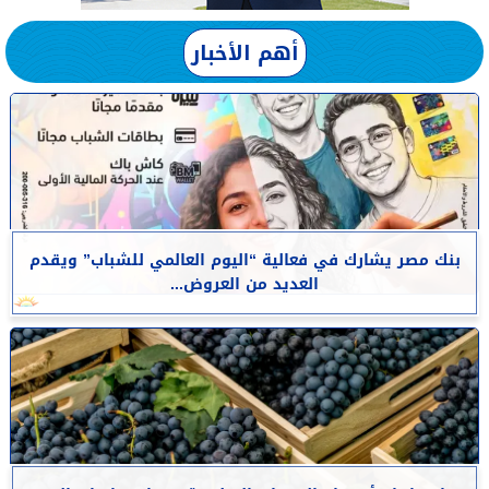
أهم الأخبار
بنك مصر يشارك في فعالية “اليوم العالمي للشباب” ويقدم
العديد من العروض...