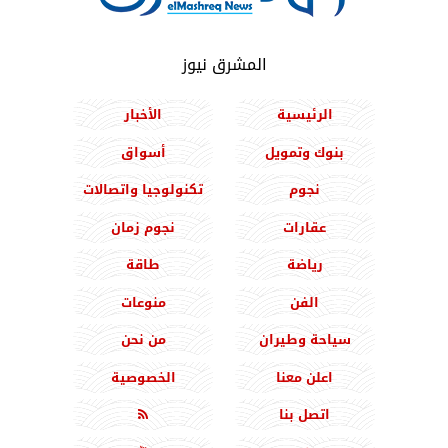
المشرق نيوز
الرئيسية
الأخبار
بنوك وتمويل
أسواق
نجوم
تكنولوجيا واتصالات
عقارات
نجوم زمان
رياضة
طاقة
الفن
منوعات
سياحة وطيران
من نحن
اعلن معنا
الخصوصية
اتصل بنا
