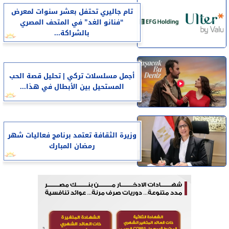
تام جاليري تحتفل بعشر سنوات لمعرض
“فنانو الغد” في المتحف المصري
بالشراكة...
أجمل مسلسلات تركي | تحليل قصة الحب
المستحيل بين الأبطال في هذا...
وزيرة الثقافة تعتمد برنامج فعاليات شهر
رمضان المبارك