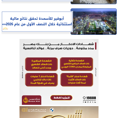
أبوقير للأسمدة تحقق نتائج مالية
استثنائية خلال النصف الأول من عام 2026«»