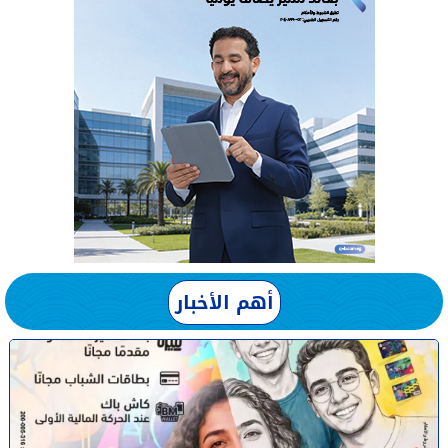
أهم الأخبار