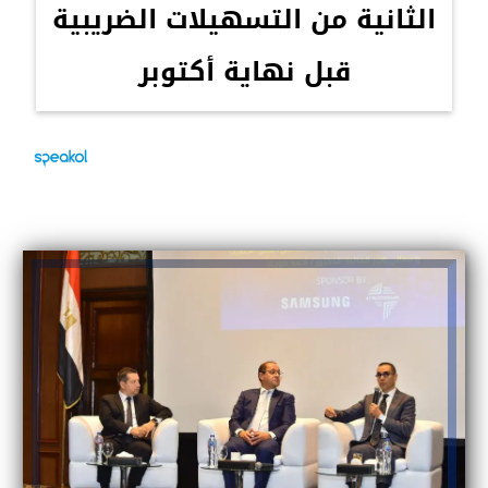
الثانية من التسهيلات الضريبية
قبل نهاية أكتوبر