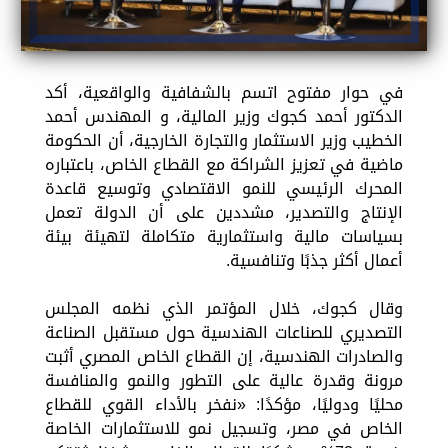
في حوار مفتوح اتسم بالشفافية والواقعية، أكد
الدكتور أحمد كجوك وزير المالية، و المهندس أحمد
الخطيب وزير الاستثمار والتجارة الخارجية، أن الحكومة
ماضية في تعزيز الشراكة مع القطاع الخاص، باعتباره
المحرك الرئيسي للنمو الاقتصادي وتوسيع قاعدة
الإنتاج والتصدير، مشددين على أن الدولة تعمل
بسياسات مالية واستثمارية متكاملة لتهيئة بيئة
أعمال أكثر جذبًا وتنافسية.
وقال كجوك، خلال المؤتمر الذي نظمه المجلس
التصديري للصناعات الهندسية حول مستقبل الصناعة
والصادرات الهندسية، إن القطاع الخاص المصري أثبت
مرونة وقدرة عالية على التطور والنمو والمنافسة
محليًا ودوليًا، مؤكدًا: «نفخر بالأداء القوي للقطاع
الخاص في مصر، وتسجيل نمو للاستثمارات الخاصة