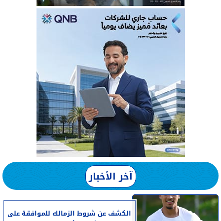
آخر الأخبار
الكشف عن شروط الزمالك للموافقة على