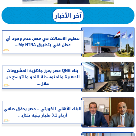
آخر الأخبار
تنظيم الاتصالات في مصر: عدم وجود أي
عطل فني بتطبيق My NTRA...
بنك QNB مصر يعزز جاهزية المشروعات
الصغيرة والمتوسطة للنمو والتوسع من
خلال...
البنك الأهلي الكويتي – مصر يحقق صافي
أرباح 3.1 مليار جنيه خلال...