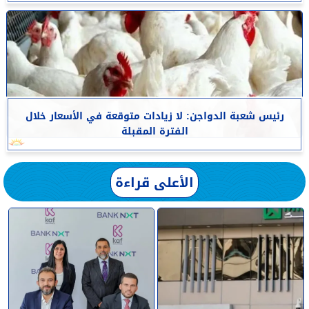
رئيس شعبة الدواجن: لا زيادات متوقعة في الأسعار خلال
الفترة المقبلة
الأعلى قراءة