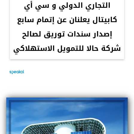
التجاري الدولي و سي أي
كابيتال يعلنان عن إتمام سابع
إصدار سندات توريق لصالح
شركة حالا للتمويل الاستهلاكي