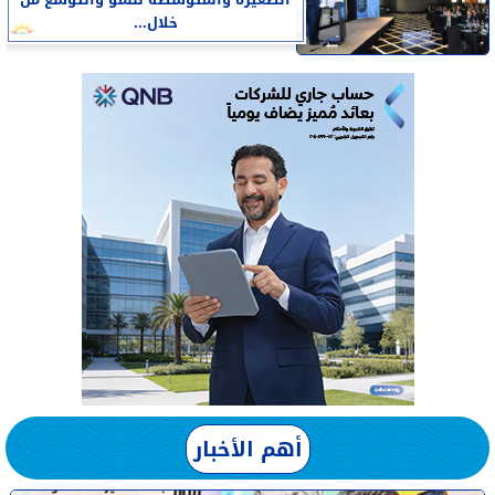
خلال...
أهم الأخبار