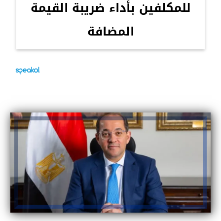
للمكلفين بأداء ضريبة القيمة
المضافة