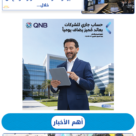
خلال...
أهم الأخبار