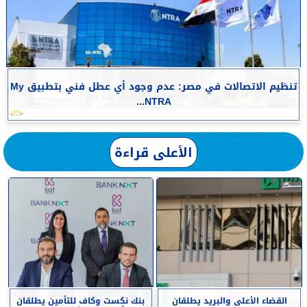
تنظيم الاتصالات في مصر: عدم وجود أي عطل فني بتطبيق My
NTRA...
الأعلى قراءة
القضاء الأعلى والبريد يطلقان
بنك نكست وكاف للتأمين يطلقان