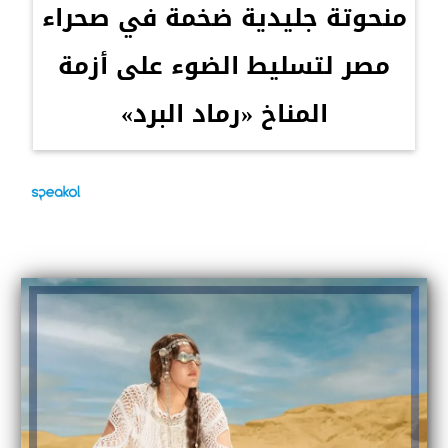
منحوتة جليدية ضخمة في صحراء
مصر لتسليط الضوء على أزمة
المناخ «رماد البرد»