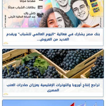
بنك مصر يشارك في فعالية “اليوم العالمي للشباب” ويقدم
العديد من العروض...
تراجع إنتاج أوروبا والتوترات الإقليمية يعززان صادرات العنب
المصرى