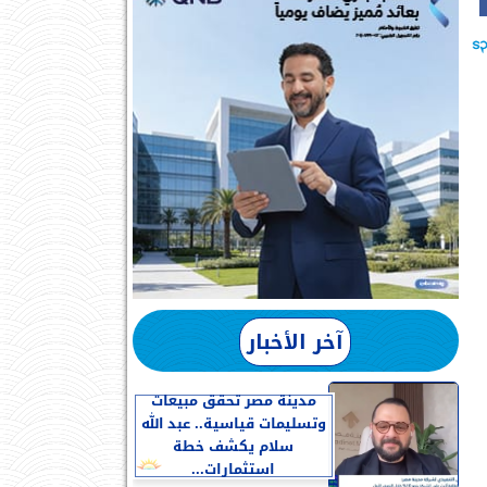
آخر الأخبار
مدينة مصر تحقق مبيعات
وتسليمات قياسية.. عبد الله
سلام يكشف خطة
استثمارات...