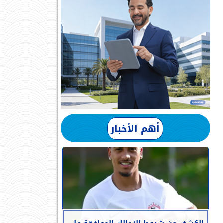
أهم الأخبار