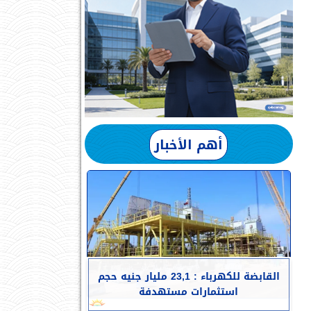
أهم الأخبار
القابضة للكهرباء : 23,1 مليار جنيه حجم
استثمارات مستهدفة