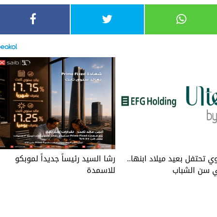
ي تحتفل بعيد ميلاد ابنها..
رشا السيد رئيساً جديداً لموبكو
 سن الشباب
للاسمدة