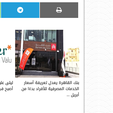
بنك القاهرة يعدل تعريفة أسعار
ليلى علو
الخدمات المصرفية للأفراد بدءًا من
أصبح في
أبريل ...