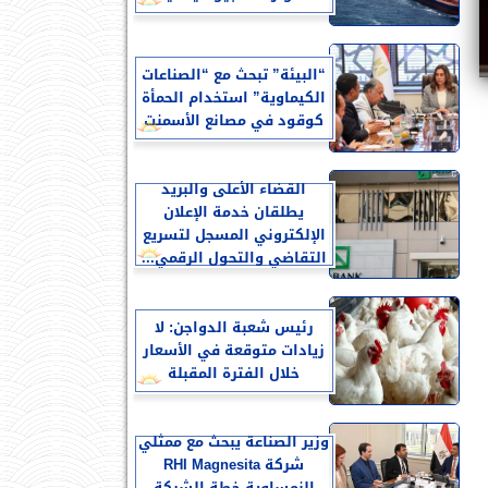
“البيئة” تبحث مع “الصناعات
الكيماوية” استخدام الحمأة
كوقود في مصانع الأسمنت
القضاء الأعلى والبريد
يطلقان خدمة الإعلان
الإلكتروني المسجل لتسريع
التقاضي والتحول الرقمي...
رئيس شعبة الدواجن: لا
زيادات متوقعة في الأسعار
خلال الفترة المقبلة
وزير الصناعة يبحث مع ممثلي
شركة RHI Magnesita