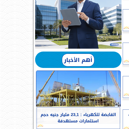
أهم الأخبار
القابضة للكهرباء : 23,1 مليار جنيه حجم
استثمارات مستهدفة