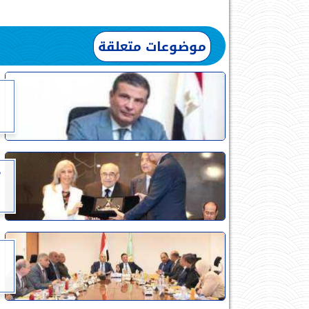
موضوعات متعلقة
م