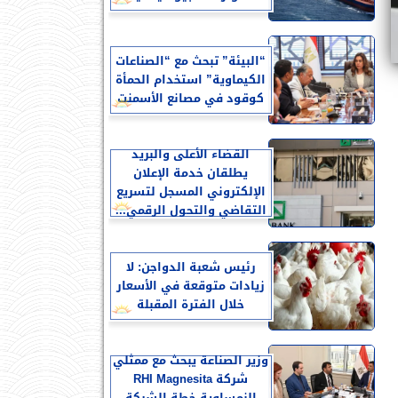
“البيئة” تبحث مع “الصناعات
الكيماوية” استخدام الحمأة
كوقود في مصانع الأسمنت
القضاء الأعلى والبريد
يطلقان خدمة الإعلان
الإلكتروني المسجل لتسريع
التقاضي والتحول الرقمي...
رئيس شعبة الدواجن: لا
زيادات متوقعة في الأسعار
خلال الفترة المقبلة
وزير الصناعة يبحث مع ممثلي
شركة RHI Magnesita