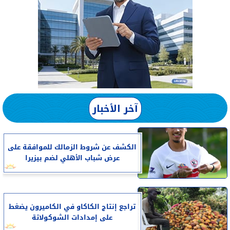
آخر الأخبار
الكشف عن شروط الزمالك للموافقة على
عرض شباب الأهلي لضم بيزيرا
تراجع إنتاج الكاكاو في الكاميرون يضغط
على إمدادات الشوكولاتة