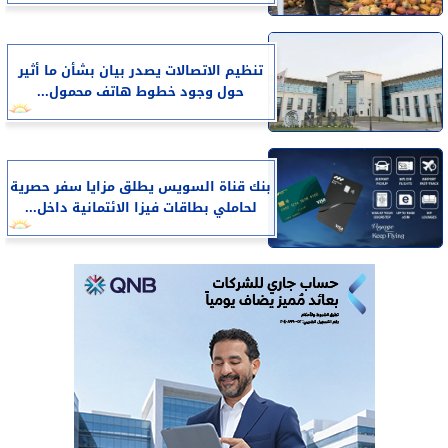
تنظيم الاتصالات يصدر بيان بشأن ما أثير
حول وجود خطوط هاتف محمول...
بنك قناة السويس يطلق مزايا سفر حصرية
لحاملي بطاقات فيزا الائتمانية داخل...