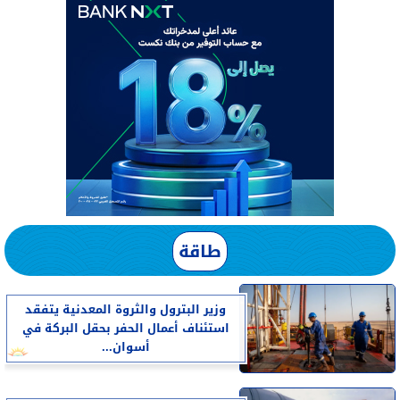
طاقة
وزير البترول والثروة المعدنية يتفقد
استئناف أعمال الحفر بحقل البركة في
أسوان...