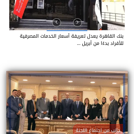
بنك القاهرة يعدل تعريفة أسعار الخدمات المصرفية
ل
للأفراد بدءًا من أبريل ...
ا
جانب من اجتماع اللجنة