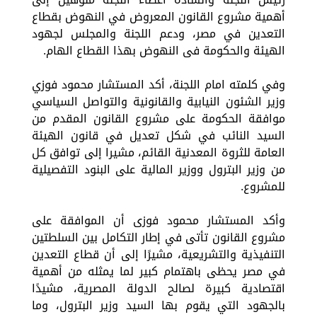
أهمية مشروع القانون المعروض في النهوض بقطاع
التعدين في مصر، ودعم اللجنة والمجلس لجهود
الهيئة والحكومة فى النهوض بهذا القطاع الهام.
وفي كلمته امام اللجنة، أكد المستشار محمود فوزي
وزير الشئون النيابية والقانونية والتواصل السياسي
موافقة الحكومة على مشروع القانون المقدم من
السيد النائب في شكل تعديل في قانون الهيئة
العامة للثروة المعدنية القائم، مشيرا إلى توافق كل
من وزير البترول ووزير المالية على البنود التفصيلية
للمشروع.
وأكد المستشار محمود فوزى أن الموافقة على
مشروع القانون تأتى في إطار التكامل بين السلطتين
التنفيذية والتشريعية، مشيرًا إلى أن قطاع التعدين
في مصر يحظى باهتمام كبير لما يمثله من أهمية
اقتصادية كبيرة لصالح الدولة المصرية، مشيدًا
بالجهود التي يقوم بها السيد وزير البترول، وما