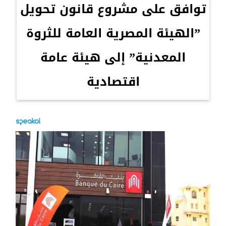
توافق على مشروع قانون تحويل
”الهيئة المصرية العامة للثروة
المعدنية” إلى هيئة عامة
اقتصادية