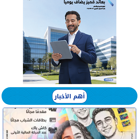
أهم الأخبار