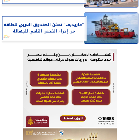
”ماريديف” تمكن الصندوق العربي للطاقة
من إجراء الفحص النافي للجهالة