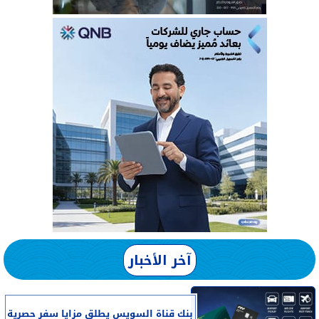
آخر الأخبار
بنك قناة السويس يطلق مزايا سفر حصرية