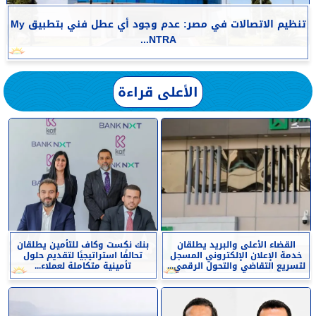
تنظيم الاتصالات في مصر: عدم وجود أي عطل فني بتطبيق My
NTRA...
الأعلى قراءة
القضاء الأعلى والبريد يطلقان
بنك نكست وكاف للتأمين يطلقان
خدمة الإعلان الإلكتروني المسجل
تحالفًا استراتيجيًا لتقديم حلول
لتسريع التقاضي والتحول الرقمي...
تأمينية متكاملة لعملاء...