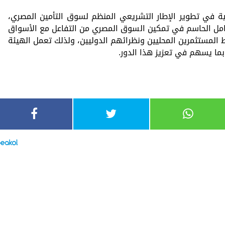
ية في تطوير الإطار التشريعي المنظم لسوق التأمين المصري،
العامل الحاسم في تمكين السوق المصري من التفاعل مع الأسواق
ربط المستثمرين المحليين ونظرائهم الدوليين، ولذلك تعمل الهيئة
بما يسهم في تعزيز هذا الدور.