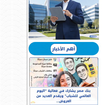
أهم الأخبار
بنك مصر يشارك في فعالية “اليوم
العالمي للشباب” ويقدم العديد من
العروض...