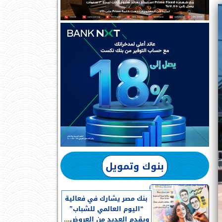
بنوك وتمويل
بنك مصر يشارك في فعالية
“اليوم العالمي للشباب”
ويقدم العديد من العروض...