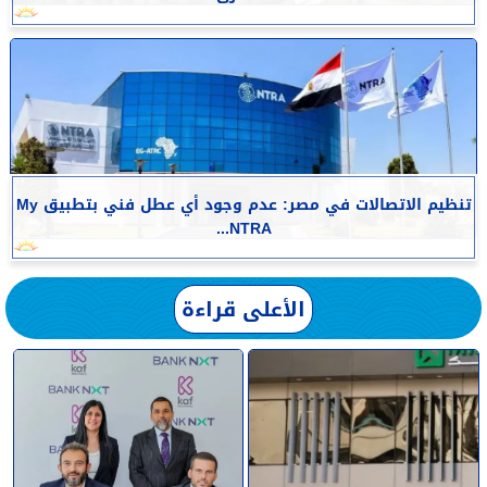
تنظيم الاتصالات في مصر: عدم وجود أي عطل فني بتطبيق My
NTRA...
الأعلى قراءة