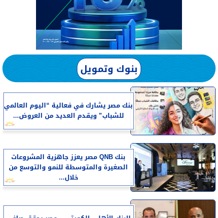
بنوك وتمويل
بنك مصر يشارك في فعالية “اليوم العالمي
للشباب” ويقدم العديد من العروض...
بنك QNB مصر يعزز جاهزية المشروعات
الصغيرة والمتوسطة للنمو والتوسع من
خلال...