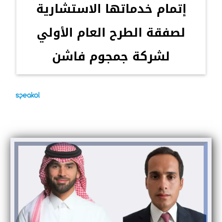
إتمام خدماتها الاستشارية
لصفقة الطرح العام الأولي
لشركة جمجوم فاشن