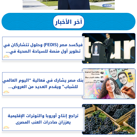
آخر الأخبار
فيكسد مصر (FEDIS) وحلول تتشاركان في
تطوير أول منصة للسياحة الصحية في...
بنك مصر يشارك في فعالية “اليوم العالمي
للشباب” ويقدم العديد من العروض...
تراجع إنتاج أوروبا والتوترات الإقليمية
يعززان صادرات العنب المصرى