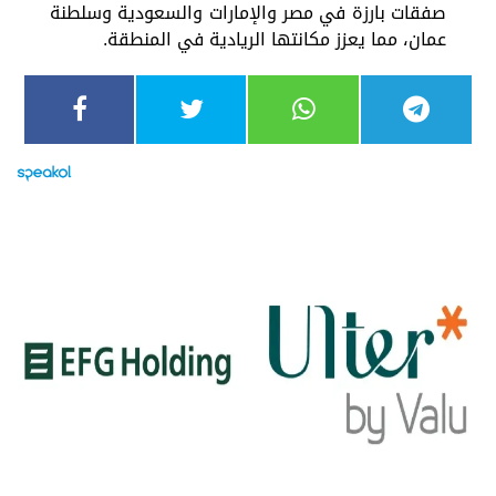
صفقات بارزة في مصر والإمارات والسعودية وسلطنة
عمان، مما يعزز مكانتها الريادية في المنطقة.