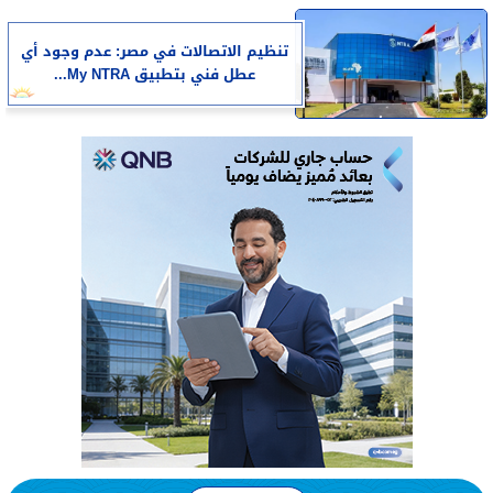
تنظيم الاتصالات في مصر: عدم وجود أي
عطل فني بتطبيق My NTRA...