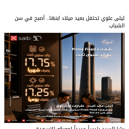
ليلى علوي تحتفل بعيد ميلاد ابنها.. أصبح في سن
الشباب