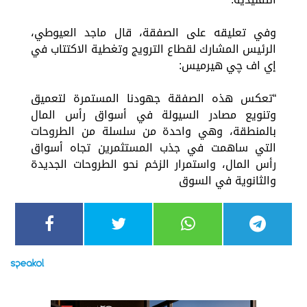
وفي تعليقه على الصفقة، قال ماجد العيوطي،
الرئيس المشارك لقطاع الترويج وتغطية الاكتتاب في
إي اف چي هيرميس:
“تعكس هذه الصفقة جهودنا المستمرة لتعميق
وتنويع مصادر السيولة في أسواق رأس المال
بالمنطقة، وهي واحدة من سلسلة من الطروحات
التي ساهمت في جذب المستثمرين تجاه أسواق
رأس المال، واستمرار الزخم نحو الطروحات الجديدة
والثانوية في السوق