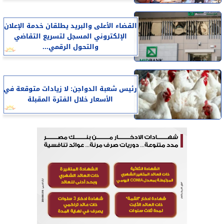
القضاء الأعلى والبريد يطلقان خدمة الإعلان
الإلكتروني المسجل لتسريع التقاضي
والتحول الرقمي...
رئيس شعبة الدواجن: لا زيادات متوقعة في
الأسعار خلال الفترة المقبلة