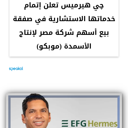
چي هيرميس تعلن إتمام
خدماتها الاستشارية في صفقة
بيع أسهم شركة مصر لإنتاج
الأسمدة (موبكو)