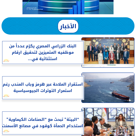
الأخبار
البنك الزراعي المصري يكرّم عدداً من
موظفيه المتميزين لتحقيق ارقام
استثنائية في...
استقرار الملاحة عبر هرمز وباب المندب رغم
استمرار التوترات الجيوسياسية
“البيئة” تبحث مع “الصناعات الكيماوية”
استخدام الحمأة كوقود في مصانع الأسمنت