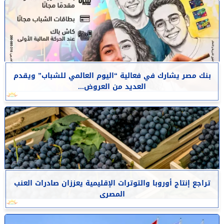
بنك مصر يشارك في فعالية “اليوم العالمي للشباب” ويقدم
العديد من العروض...
تراجع إنتاج أوروبا والتوترات الإقليمية يعززان صادرات العنب
المصرى