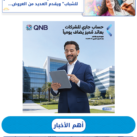
للشباب” ويقدم العديد من العروض...
أهم الأخبار