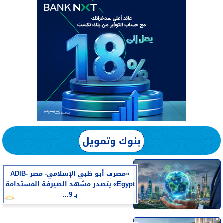
بنوك وتمويل
«مصرف أبو ظبي الإسلامي- مصر ADIB-
Egypt» يتصدر مشهد الصيرفة المستدامة
بـ 9...