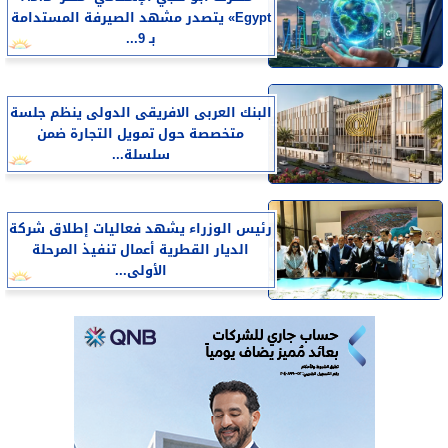
Egypt» يتصدر مشهد الصيرفة المستدامة
بـ 9...
البنك العربى الافريقى الدولى ينظم جلسة
متخصصة حول تمويل التجارة ضمن
سلسلة...
رئيس الوزراء يشهد فعاليات إطلاق شركة
الديار القطرية أعمال تنفيذ المرحلة
الأولى...