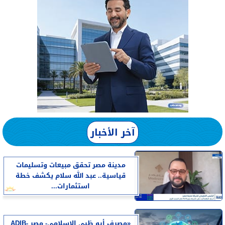
آخر الأخبار
مدينة مصر تحقق مبيعات وتسليمات
قياسية.. عبد الله سلام يكشف خطة
استثمارات...
«مصرف أبو ظبي الإسلامي- مصر ADIB-