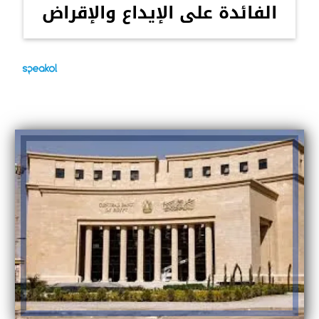
الفائدة على الإيداع والإقراض