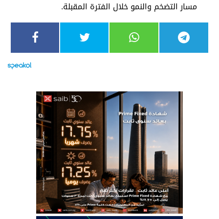
مسار التضخم والنمو خلال الفترة المقبلة.