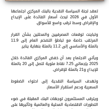
تعقد لجنة السياسة النقدية بالبنك المركزي اجتماعها
الأول في 2026 لبحث أسعار الفائدة على الإيداع
والإقراض وسط ترقب واسع للأسواق.
وتباينت توقعات المصرفيين والمحللين بشأن القرار
المرتقب خاصة مع تباطؤ التضخم العام إلى 11.9
بالمئة والأساسي إلى 11.2 بالمئة بنهاية يناير.
ويأتي الاجتماع بعد أن خفض المركزي الفائدة خلال
2025 بإجمالي 7.25 نقاط مئوية لتصل إلى 20 بالمئة
للإيداع و21 بالمئة للإقراض.
وتهدف السياسة النقدية إلى احتواء الضغوط
السعرية ودعم استقرار الأسعار.
ويترقب المستثمرون توجهات البنك المقبلة في ضوء
التطورات الاقتصادية المحلية والعالمية وتأثيرها على