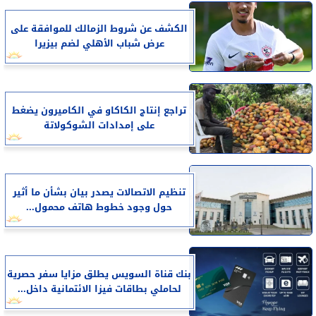
الكشف عن شروط الزمالك للموافقة على
عرض شباب الأهلي لضم بيزيرا
تراجع إنتاج الكاكاو في الكاميرون يضغط
على إمدادات الشوكولاتة
تنظيم الاتصالات يصدر بيان بشأن ما أثير
حول وجود خطوط هاتف محمول...
بنك قناة السويس يطلق مزايا سفر حصرية
لحاملي بطاقات فيزا الائتمانية داخل...