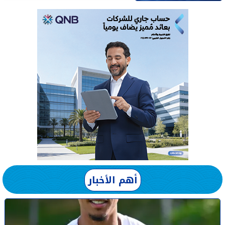
أهم الأخبار