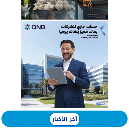
آخر الأخبار