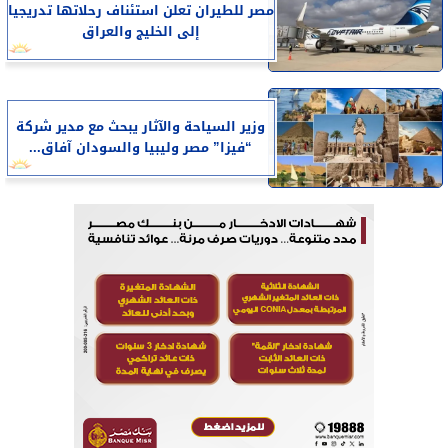
مصر للطيران تعلن استئناف رحلاتها تدريجيا
إلى الخليج والعراق
وزير السياحة والآثار يبحث مع مدير شركة
“فيزا” مصر وليبيا والسودان آفاق...