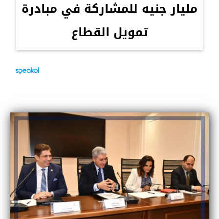
مليار جنيه للمشاركة في مبادرة
تمويل القطاع