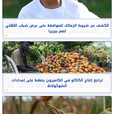
الكشف عن شروط الزمالك للموافقة على عرض شباب الأهلي
لضم بيزيرا
تراجع إنتاج الكاكاو في الكاميرون يضغط على إمدادات
الشوكولاتة