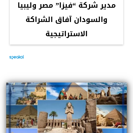
مدير شركة “فيزا” مصر وليبيا
والسودان آفاق الشراكة
الاستراتيجية