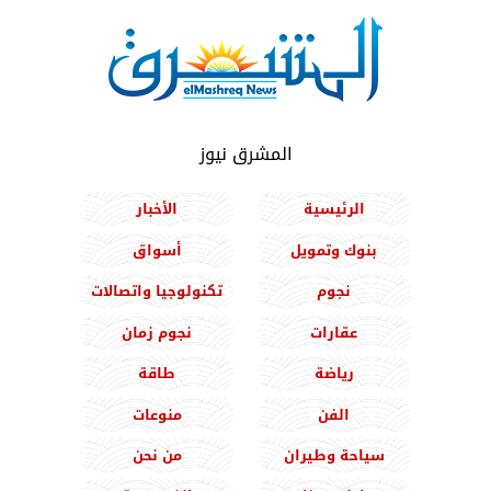
المشرق نيوز
الرئيسية
الأخبار
بنوك وتمويل
أسواق
نجوم
تكنولوجيا واتصالات
عقارات
نجوم زمان
رياضة
طاقة
الفن
منوعات
سياحة وطيران
من نحن