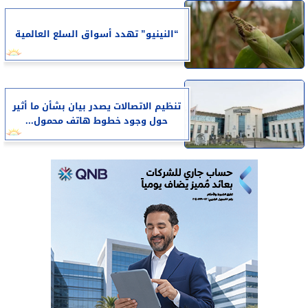
“النينيو” تهدد أسواق السلع العالمية
تنظيم الاتصالات يصدر بيان بشأن ما أثير
حول وجود خطوط هاتف محمول...