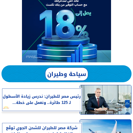
سياحة وطيران
رئيس مصر للطيران: ندرس زيادة الأسطول
لـ 125 طائرة.. ونعمل على خطة...
شركة مصر للطيران للشحن الجوي توقّع