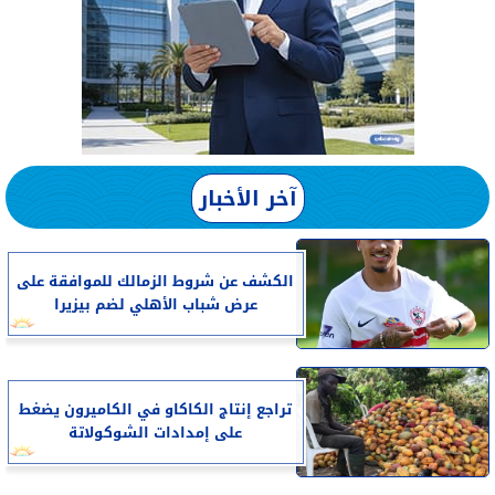
آخر الأخبار
الكشف عن شروط الزمالك للموافقة على
عرض شباب الأهلي لضم بيزيرا
تراجع إنتاج الكاكاو في الكاميرون يضغط
على إمدادات الشوكولاتة