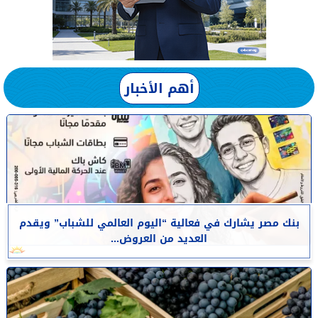
أهم الأخبار
بنك مصر يشارك في فعالية “اليوم العالمي للشباب” ويقدم
العديد من العروض...