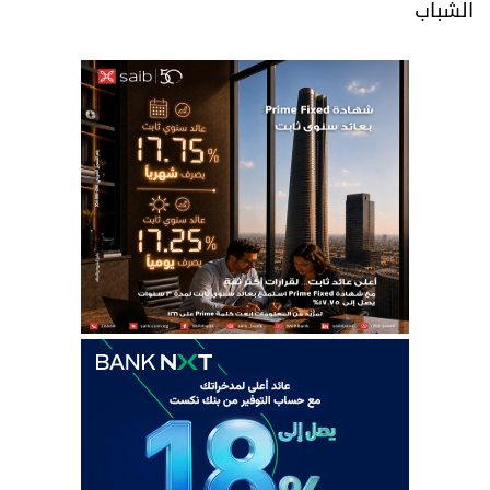
الشباب