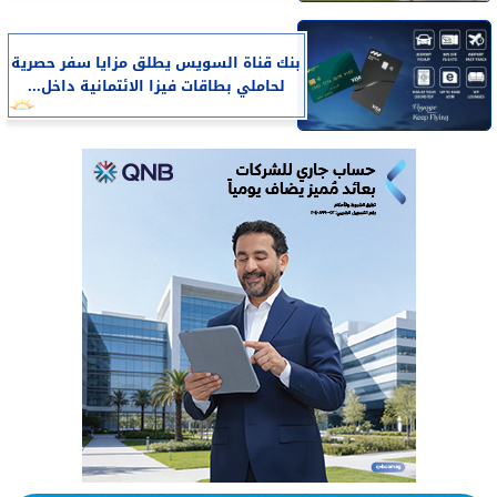
بنك قناة السويس يطلق مزايا سفر حصرية
لحاملي بطاقات فيزا الائتمانية داخل...