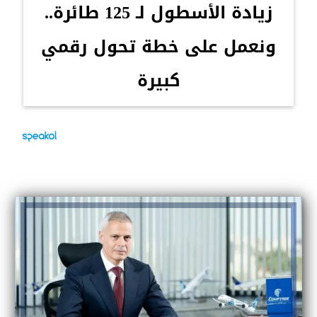
زيادة الأسطول لـ 125 طائرة..
ونعمل على خطة تحول رقمي
كبيرة