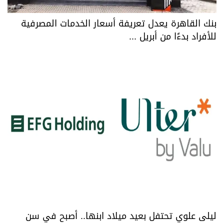
بنك القاهرة يعدل تعريفة أسعار الخدمات المصرفية
للأفراد بدءًا من أبريل ...
ليلى علوي تحتفل بعيد ميلاد ابنها.. أصبح في سن