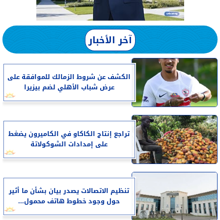
آخر الأخبار
الكشف عن شروط الزمالك للموافقة على
عرض شباب الأهلي لضم بيزيرا
تراجع إنتاج الكاكاو في الكاميرون يضغط
على إمدادات الشوكولاتة
تنظيم الاتصالات يصدر بيان بشأن ما أثير
حول وجود خطوط هاتف محمول...