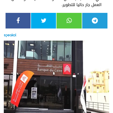
العمل جار حاليا للتطوير.