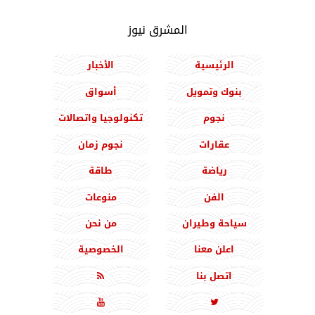
المشرق نيوز
الرئيسية
الأخبار
بنوك وتمويل
أسواق
نجوم
تكنولوجيا واتصالات
عقارات
نجوم زمان
رياضة
طاقة
الفن
منوعات
سياحة وطيران
من نحن
اعلن معنا
الخصوصية
اتصل بنا


