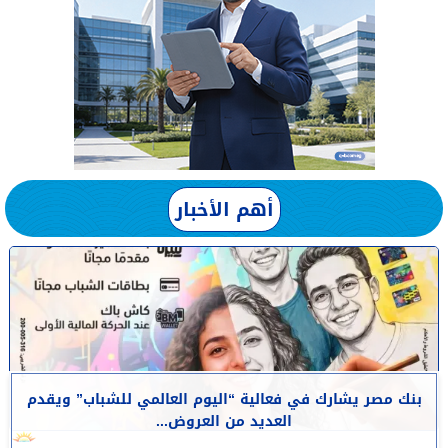
أهم الأخبار
بنك مصر يشارك في فعالية “اليوم العالمي للشباب” ويقدم
العديد من العروض...