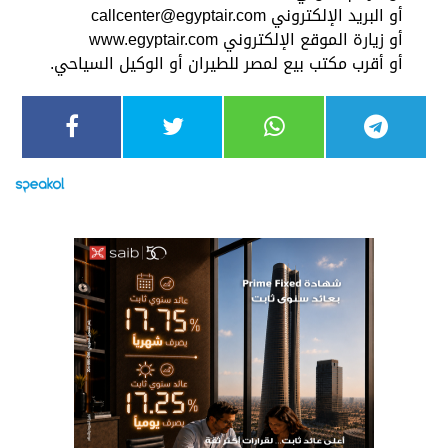
أو البريد الإلكتروني
callcenter@egyptair.com
أو زيارة الموقع الإلكتروني www.egyptair.com
أو أقرب مكتب بيع لمصر للطيران أو الوكيل السياحي.