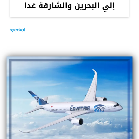
إلي البحرين والشارقة غدا