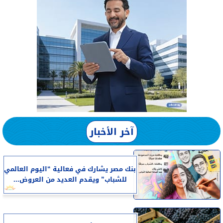
آخر الأخبار
بنك مصر يشارك في فعالية “اليوم العالمي
للشباب” ويقدم العديد من العروض...