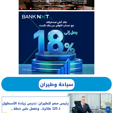
سياحة وطيران
رئيس مصر للطيران: ندرس زيادة الأسطول
لـ 125 طائرة.. ونعمل على خطة...