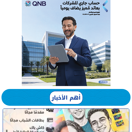
أهم الأخبار