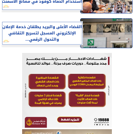
استخدام الحمأة كوقود في مصانع الأسمنت
القضاء الأعلى والبريد يطلقان خدمة الإعلان
الإلكتروني المسجل لتسريع التقاضي
والتحول الرقمي...