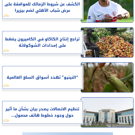
الكشف عن شروط الزمالك للموافقة على
عرض شباب الأهلي لضم بيزيرا
تراجع إنتاج الكاكاو في الكاميرون يضغط
على إمدادات الشوكولاتة
“النينيو” تهدد أسواق السلع العالمية
تنظيم الاتصالات يصدر بيان بشأن ما أثير
حول وجود خطوط هاتف محمول...