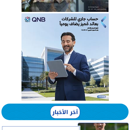
آخر الأخبار