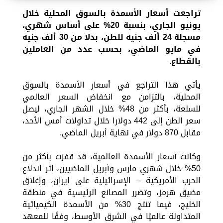
تراجعت أسعار الأسمدة بالسوق المحلية خلال
يونيو الجاري، بنسبة 20% على أساس شهري،
مسجلة 24 ألف جنيه للطن، بدلا من 30 ألف جنيه
في مايو الماضي، بحسب عدد من العاملين
بالقطاع.
يأتي هذا التراجع في أسعار الأسمدة بالسوق
المحلية، بالتزامن مع انخفاض السعر العالمي
للسلعة، بأكثر من 48% خلال الشهر الجاري، ليصل
سعر الطن إلى 442 دولارا خلال تداولات أمس الأحد،
مقابل 870 دولار في نهاية أبريل الماضي.
وكانت أسعار الأسمدة العالمية، قد قفزت بأكثر من
50% خلال شهري مارس وأبريل الماضيين، إثر اندلاع
الحرب الأمريكية – الإسرائيلية على إيران، وإغلاق
مضيق هرمز، وتضرر المصانع الرئيسية في منطقة
الخليج، فيما تنتج 30% من الأسمدة الكيميائية
المتداولة عالميًا في الشرق الأوسط، وفقًا للمعهد