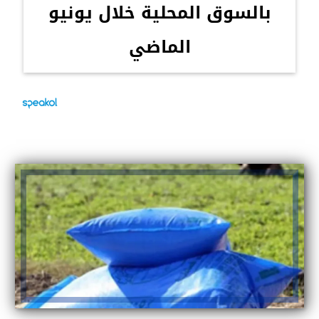
بالسوق المحلية خلال يونيو
الماضي