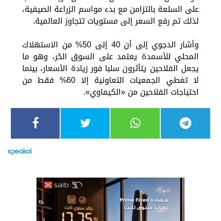
على السلعة بالتزامن مع بدء مواسم الزراعة الصيفية،
لذلك تم رفع السعر إلى مستويات تتجاوز العالمية.
وأشار الدجوي إلى أن 40 إلى 50% من الاستهلاك
المحلي للأسمدة يعتمد على السوق الحُر، وهو ما
يجعل الفلاحين يتأثرون سلبا فور زيادة الأسعار، بينما
لا تغطي الجمعيات التعاونية إلا 60% فقط من
احتياجات الفلاحين من «الكيماوي».