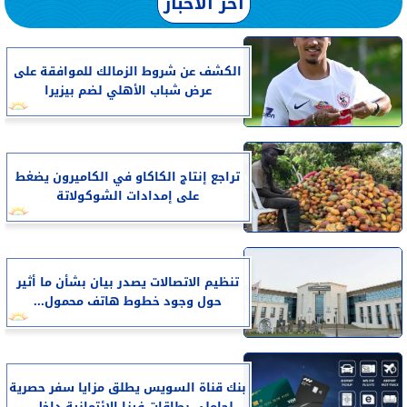
آخر الأخبار
الكشف عن شروط الزمالك للموافقة على
عرض شباب الأهلي لضم بيزيرا
تراجع إنتاج الكاكاو في الكاميرون يضغط
على إمدادات الشوكولاتة
تنظيم الاتصالات يصدر بيان بشأن ما أثير
حول وجود خطوط هاتف محمول...
بنك قناة السويس يطلق مزايا سفر حصرية