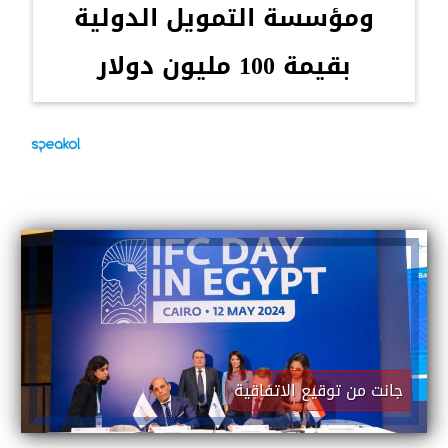
ومؤسسة التمويل الدولية
بقيمة 100 مليون دولار
جانت من توقيع الاتفاقية