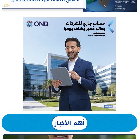
لحاملي بطاقات فيزا الائتمانية داخل...
أهم الأخبار