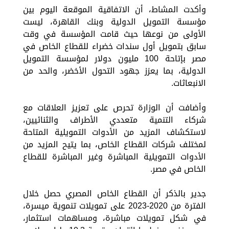
وأكدت المشاط، أن الاتفاقية الموقعة اليوم بين
مؤسسة التمويل الدولية وبنك القاهرة، ليست
الأولى من نوعها حيث قامت المؤسسة في وقت
سابق بتمويل أول سندات خضراء للقطاع الخاص في
مصر بإتاحة 100 مليون دولار لمؤسسة التمويل
الدولية، بما يعزز جهود التحول الأخضر، والحد من
الانبعاثات.
وأضافت أن الوزارة تحرص على تعزيز العلاقات مع
شركاء التنمية متعددي الأطراف والثنائيين،
لاستكشاف المزيد من الأدوات التمويلية المتاحة
لمختلف شركات القطاع الخاص، بما يتيح المزيد من
الأدوات التمويلية المباشرة وغير المباشرة للقطاع
الخاص في مصر.
جدير بالذكر أن القطاع الخاص المصري حصل خلال
الفترة من 2020-2023 على تمويلات تنموية ميسرة،
في شكل تمويلات مباشرة، ومساهمات استثمار،