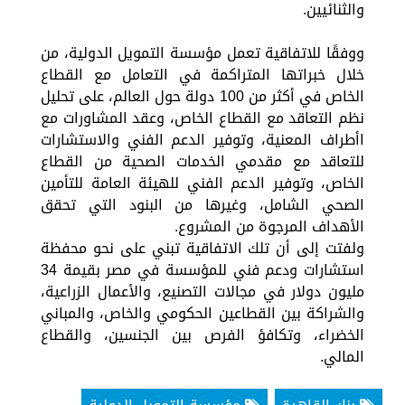
والثنائيين.
ووفقًا للاتفاقية تعمل مؤسسة التمويل الدولية، من
خلال خبراتها المتراكمة في التعامل مع القطاع
الخاص في أكثر من 100 دولة حول العالم، على تحليل
نظم التعاقد مع القطاع الخاص، وعقد المشاورات مع
اأطراف المعنية، وتوفير الدعم الفني والاستشارات
للتعاقد مع مقدمي الخدمات الصحية من القطاع
الخاص، وتوفير الدعم الفني للهيئة العامة للتأمين
الصحي الشامل، وغيرها من البنود التي تحقق
الأهداف المرجوة من المشروع.
ولفتت إلى أن تلك الاتفاقية تبني على نحو محفظة
استشارات ودعم فني للمؤسسة في مصر بقيمة 34
مليون دولار في مجالات التصنيع، والأعمال الزراعية،
والشراكة بين القطاعين الحكومي والخاص، والمباني
الخضراء، وتكافؤ الفرص بين الجنسين، والقطاع
المالي.