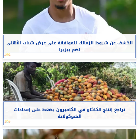
الكشف عن شروط الزمالك للموافقة على عرض شباب الأهلي
لضم بيزيرا
تراجع إنتاج الكاكاو في الكاميرون يضغط على إمدادات
الشوكولاتة