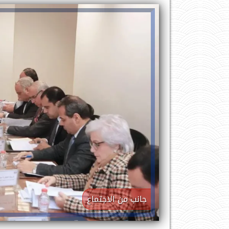
جانب من الاجتماع