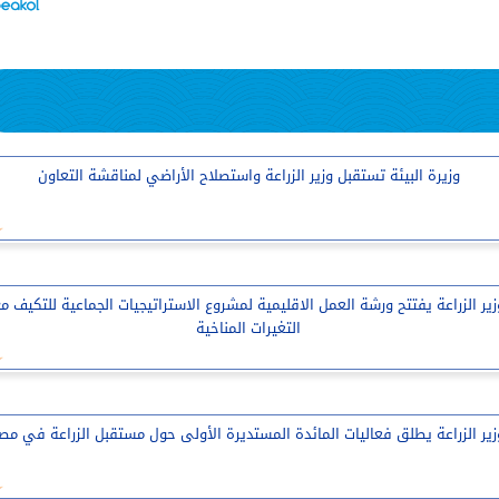
وزيرة البيئة تستقبل وزير الزراعة واستصلاح الأراضي لمناقشة التعاون
زير الزراعة يفتتح ورشة العمل الاقليمية لمشروع الاستراتيجيات الجماعية للتكيف م
التغيرات المناخية
زير الزراعة يطلق فعاليات المائدة المستديرة الأولى حول مستقبل الزراعة في مص