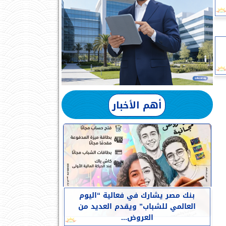
أهم الأخبار
بنك مصر يشارك في فعالية “اليوم
العالمي للشباب” ويقدم العديد من
العروض...