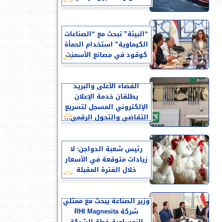
“البيئة” تبحث مع “الصناعات
الكيماوية” استخدام الحمأة
كوقود في مصانع الأسمنت
القضاء الأعلى والبريد
يطلقان خدمة الإعلان
الإلكتروني المسجل لتسريع
التقاضي والتحول الرقمي...
رئيس شعبة الدواجن: لا
زيادات متوقعة في الأسعار
خلال الفترة المقبلة
وزير الصناعة يبحث مع ممثلي
شركة RHI Magnesita