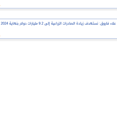
علاء فاروق: نستهدف زيادة الصادرات الزراعية إلى 9.2 مليارات دولار بنهاية 2024