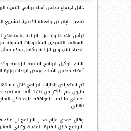
خلال اجتماع مجلس أمناء برنامج التنمية الزراعية
تفعيل الإقراض بالعملة الأجنبية لتشجيع الم
الموقف التنفيذي للمشروعات الممولة من
الصياد نائب وزير الزراعة وكامل سلام ممثل 
البنك الوكيل لبرنامج التنمية الزراعية و
أعضاء مجلس الأمناء وبعض قيادات وزارة الز
نهائي.
وقال حمدى عزام مدير البرنامج ان علاء ف
للبرنامج خلال الفترة المقبلة وتبني الم