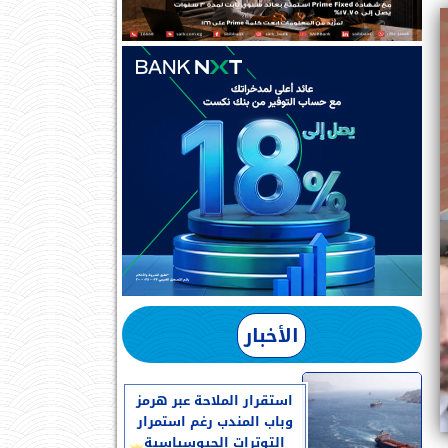
الأخبار
استقرار الملاحة عبر هرمز
وباب المندب رغم استمرار
التوترات الجيوسياسية