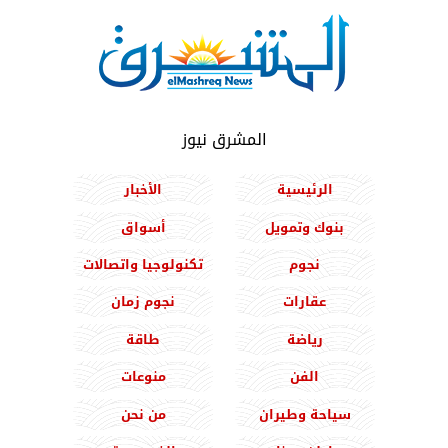
المشرق نيوز
الرئيسية
الأخبار
بنوك وتمويل
أسواق
نجوم
تكنولوجيا واتصالات
عقارات
نجوم زمان
رياضة
طاقة
الفن
منوعات
سياحة وطيران
من نحن