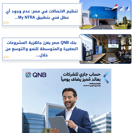
تنظيم الاتصالات في مصر: عدم وجود أي
عطل فني بتطبيق My NTRA...
بنك QNB مصر يعزز جاهزية المشروعات
الصغيرة والمتوسطة للنمو والتوسع من
خلال...