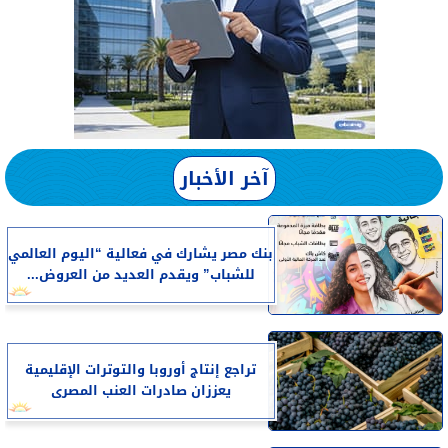
آخر الأخبار
بنك مصر يشارك في فعالية “اليوم العالمي
للشباب” ويقدم العديد من العروض...
تراجع إنتاج أوروبا والتوترات الإقليمية
يعززان صادرات العنب المصرى