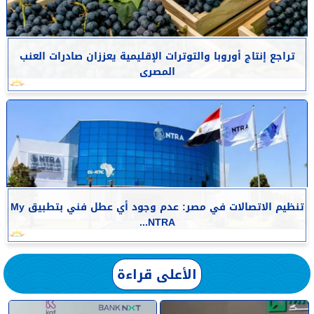
تراجع إنتاج أوروبا والتوترات الإقليمية يعززان صادرات العنب
المصرى
تنظيم الاتصالات في مصر: عدم وجود أي عطل فني بتطبيق My
NTRA...
الأعلى قراءة