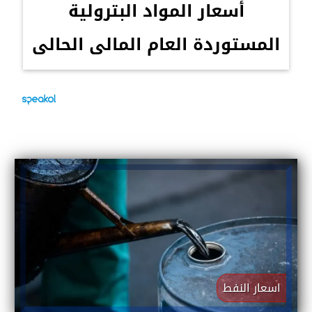
أسعار المواد البترولية
المستوردة العام المالى الحالى
اسعار النفط