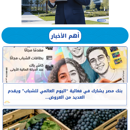
أهم الأخبار
بنك مصر يشارك في فعالية “اليوم العالمي للشباب” ويقدم
العديد من العروض...