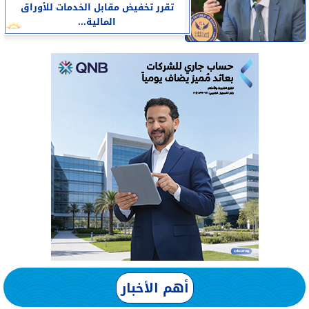
تقرر تخفيض مقابل الخدمات للأوراق
المالية...
أهم الأخبار