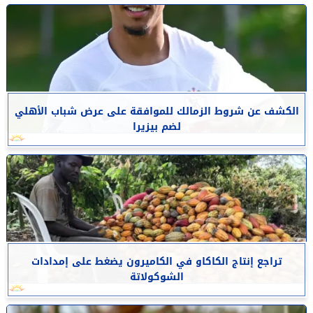
الكشف عن شروط الزمالك للموافقة على عرض شباب الأهلي
لضم بيزيرا
تراجع إنتاج الكاكاو في الكاميرون يضغط على إمدادات
الشوكولاتة