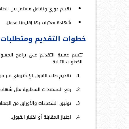
تقييم دوري وتفاعل مستمر بين الطلا
شهادة معترف بها إقليميًا ودوليًا.
خطوات التقديم ومتطلبات 
تتسم عملية التقديم على برامج المعلو
الخطوات التالية:
تقديم طلب القبول الإلكتروني عبر م
رفع المستندات المطلوبة مثل شهادة 
توثيق الشهادات والأوراق من الجهات
اجتياز المقابلة أو اختبار القبول.