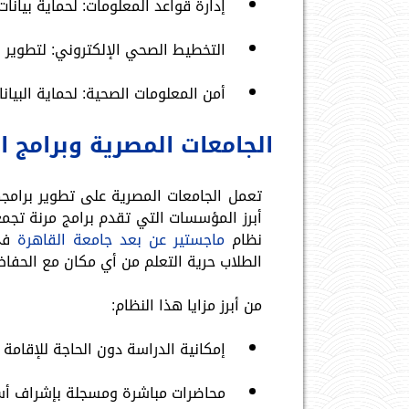
إدارة قواعد المعلومات: لحماية بيان
التخطيط الصحي الإلكتروني: لتطوير 
أمن المعلومات الصحية: لحماية البيان
الجامعات المصرية وبرامج ا
تعمل الجامعات المصرية على تطوير برامجه
أبرز المؤسسات التي تقدم برامج مرنة تجمع
نظام
ماجستير عن بعد جامعة القاهرة
في 
الطلاب حرية التعلم من أي مكان مع الحفا
من أبرز مزايا هذا النظام:
إمكانية الدراسة دون الحاجة للإقامة 
محاضرات مباشرة ومسجلة بإشراف أس