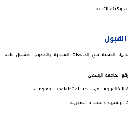
ب وهيئة التدريس.
القبول
ماتية الصحية في الجامعات المصرية بالوضوح، وتشمل عادة
وقع الجامعة الرسمي.
البكالوريوس في الطب أو تكنولوجيا المعلومات.
 الرسمية والسفارة المصرية.