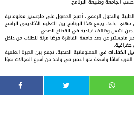
حسب الجامعة وطبيعة البرنامج.
لطبية والتحول الرقمي، أصبح الحصول على ماجستير معلوماتية
ني واعد. يجمع هذا البرنامج بين التعليم الأكاديمي الراسخ
ريجين لشغل وظائف قيادية في القطاع الصحي.
بر ماجستير عن بعد جامعة القاهرة فرصًا مرنة للطلاب من داخل
جغرافية.
أهيل الكفاءات في المعلوماتية الصحية، تجمع بين الخبرة العلمية
 العرب آفاقًا واسعة نحو التميز في واحد من أسرع المجالات نموًا