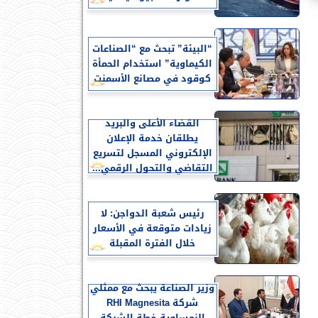
“البيئة” تبحث مع “الصناعات
الكيماوية” استخدام الحمأة
كوقود في مصانع الأسمنت
القضاء الأعلى والبريد
يطلقان خدمة الإعلان
الإلكتروني المسجل لتسريع
التقاضي والتحول الرقمي...
رئيس شعبة الدواجن: لا
زيادات متوقعة في الأسعار
خلال الفترة المقبلة
وزير الصناعة يبحث مع ممثلي
شركة RHI Magnesita