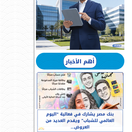
أهم الأخبار
بنك مصر يشارك في فعالية “اليوم
العالمي للشباب” ويقدم العديد من
العروض...