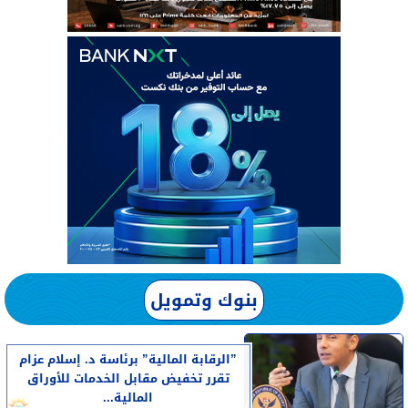
بنوك وتمويل
”الرقابة المالية” برئاسة د. إسلام عزام
تقرر تخفيض مقابل الخدمات للأوراق
المالية...