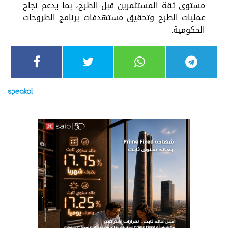
مستوى ثقة المستثمرين قبل الطرح، بما يدعم نجاح
عمليات الطرح وتحقيق مستهدفات برنامج الطروحات
الحكومية.