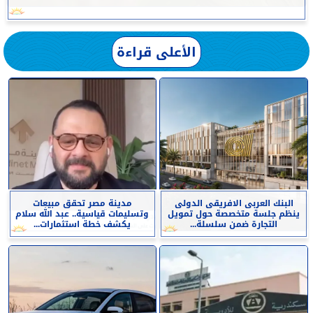
الأعلى قراءة
البنك العربى الافريقى الدولى
مدينة مصر تحقق مبيعات
ينظم جلسة متخصصة حول تمويل
وتسليمات قياسية.. عبد الله سلام
التجارة ضمن سلسلة...
يكشف خطة استثمارات...