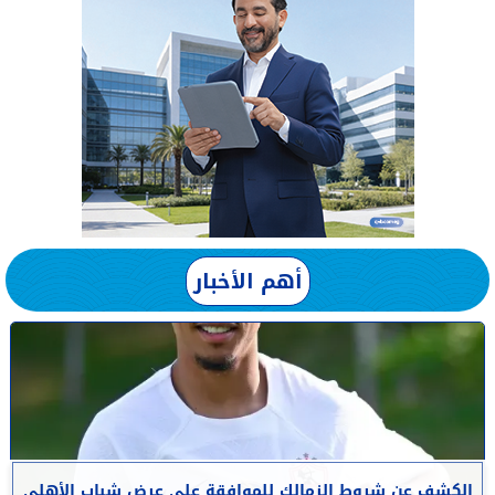
أهم الأخبار
الكشف عن شروط الزمالك للموافقة على عرض شباب الأهلي