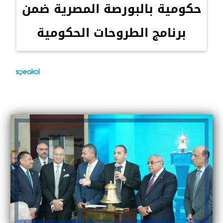
حكومية بالبورصة المصرية ضمن
برنامج الطروحات الحكومية