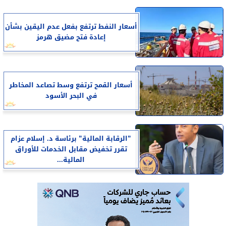
أسعار النفط ترتفع بفعل عدم اليقين بشأن
إعادة فتح مضيق هرمز
أسعار القمح ترتفع وسط تصاعد المخاطر
في البحر الأسود
”الرقابة المالية” برئاسة د. إسلام عزام
تقرر تخفيض مقابل الخدمات للأوراق
المالية...