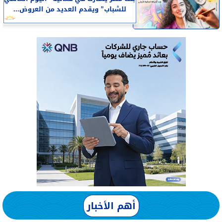
للشباب” ويقدم العديد من العروض...
أهم الأخبار