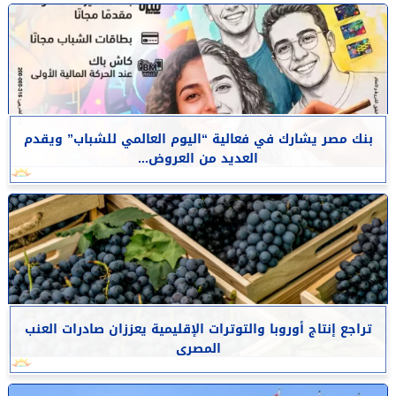
بنك مصر يشارك في فعالية “اليوم العالمي للشباب” ويقدم
العديد من العروض...
تراجع إنتاج أوروبا والتوترات الإقليمية يعززان صادرات العنب
المصرى