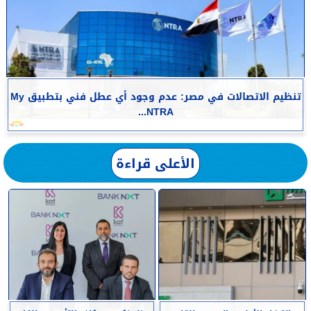
تنظيم الاتصالات في مصر: عدم وجود أي عطل فني بتطبيق My
NTRA...
الأعلى قراءة