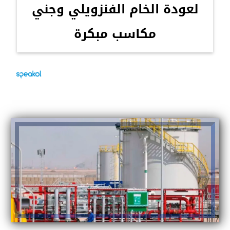
لعودة الخام الفنزويلي وجني
مكاسب مبكرة