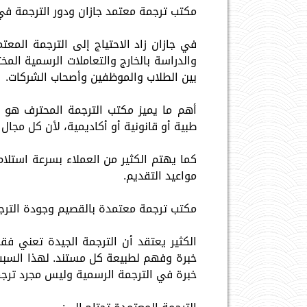
مكتب ترجمة معتمد جازان ودور الترجمة في
في جازان زاد الاحتياج إلى الترجمة المعت
والدراسة بالخارج والتعاملات الرسمية المخ
بين الطلاب والموظفين وأصحاب الشركات.
أهم ما يميز مكتب الترجمة المحترف هو 
طبية أو قانونية أو أكاديمية، لأن كل مجال
كما يهتم الكثير من العملاء بسرعة استلام
مواعيد التقديم.
مكتب ترجمة معتمدة بالقصيم وجودة الترجم
الكثير يعتقد أن الترجمة الجيدة تعني فقط
خبرة وفهم لطبيعة كل مستند. لهذا السبب 
خبرة في الترجمة الرسمية وليس مجرد ترجم