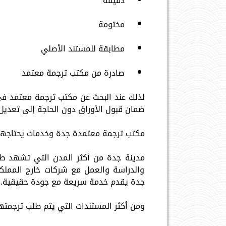
دقيقة
مختومة
مطابقة للمستند الأصلي
صادرة من مكتب ترجمة معتمد
لذلك عند البحث عن مكتب ترجمة معتمد ف
ضمان قبول الأوراق دون الحاجة إلى تعديل 
مكتب ترجمة معتمدة جدة وخدمات يحتاجها 
مدينة جدة من أكثر المدن التي تشهد طلب
والدراسة والعمل مع شركات خارج المملكة
جدة يقدم خدمة سريعة مع جودة حقيقية.
ومن أكثر المستندات التي يتم طلب ترجمتها