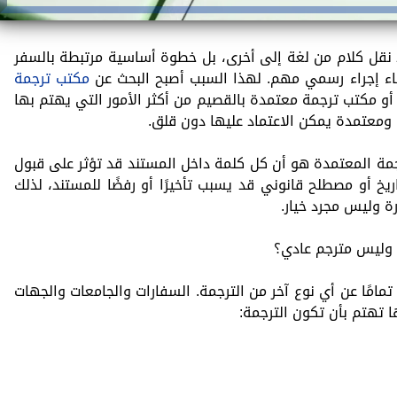
د نقل كلام من لغة إلى أخرى، بل خطوة أساسية مرتبطة بالسفر
هاء إجراء رسمي مهم. لهذا السبب أصبح البحث عن
مكتب ترجمة
و مكتب ترجمة معتمدة بالقصيم من أكثر الأمور التي يهتم بها
ومعتمدة يمكن الاعتماد عليها دون قلق.
جمة المعتمدة هو أن كل كلمة داخل المستند قد تؤثر على قبول
خ أو مصطلح قانوني قد يسبب تأخيرًا أو رفضًا للمستند، لذلك
 وليس مجرد خيار.
د وليس مترجم عادي؟
مامًا عن أي نوع آخر من الترجمة. السفارات والجامعات والجهات
 تهتم بأن تكون الترجمة: