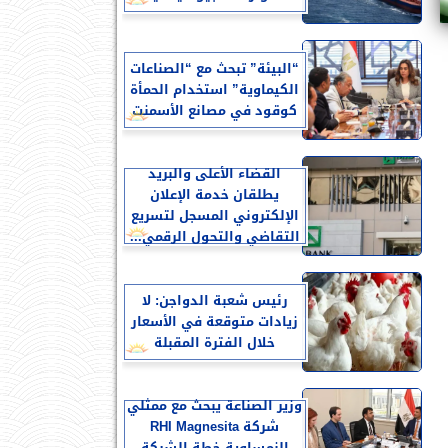
“البيئة” تبحث مع “الصناعات
الكيماوية” استخدام الحمأة
كوقود في مصانع الأسمنت
القضاء الأعلى والبريد
يطلقان خدمة الإعلان
الإلكتروني المسجل لتسريع
التقاضي والتحول الرقمي...
رئيس شعبة الدواجن: لا
زيادات متوقعة في الأسعار
خلال الفترة المقبلة
وزير الصناعة يبحث مع ممثلي
شركة RHI Magnesita