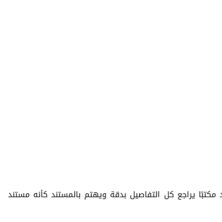
د مكتبًا يراجع كل التفاصيل بدقة ويهتم بالمستند كأنه مستند