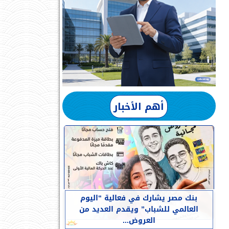
أهم الأخبار
بنك مصر يشارك في فعالية “اليوم
العالمي للشباب” ويقدم العديد من
العروض...