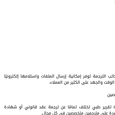
ب الترجمة توفر إمكانية إرسال الملفات واستلامها إلكترونيًا
الوقت والجهد على الكثير من العملاء.
صصين
 تقرير طبي تختلف تمامًا عن ترجمة عقد قانوني أو شهادة
تمدة على مترجمين متخصصين في كل مجال.