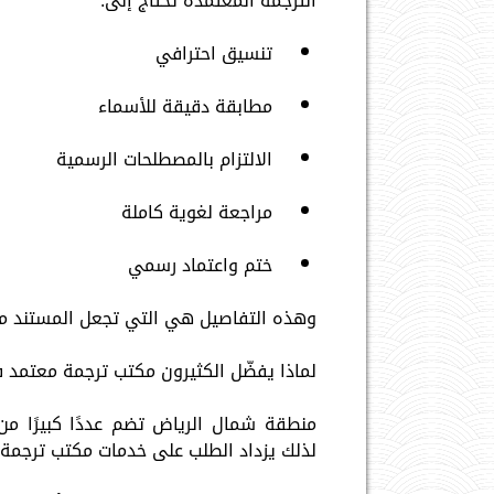
الترجمة المعتمدة تحتاج إلى:
تنسيق احترافي
مطابقة دقيقة للأسماء
الالتزام بالمصطلحات الرسمية
مراجعة لغوية كاملة
ختم واعتماد رسمي
وهذه التفاصيل هي التي تجعل المستند مقب
لماذا يفضّل الكثيرون مكتب ترجمة معتمد
منطقة شمال الرياض تضم عددًا كبيرًا من 
لذلك يزداد الطلب على خدمات مكتب ترجم