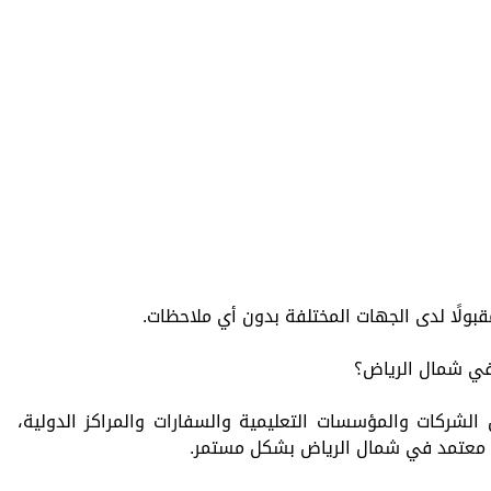
ولًا لدى الجهات المختلفة بدون أي ملاحظات.
 في شمال الرياض؟
الشركات والمؤسسات التعليمية والسفارات والمراكز الدولية،
ة معتمد في شمال الرياض بشكل مستمر.