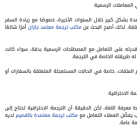
 المعاملات الرسمية
مدة بشكل كبير خلال السنوات الأخيرة، خصوصًا مع زيادة السفر
تلفة. لذلك أصبح البحث عن
مكتب ترجمة معتمد جازان
أمرًا شائعًا
قدرته على التعامل مع المصطلحات الرسمية بدقة، سواء كانت
 له طريقته الخاصة في الترجمة.
 الملفات، خاصة في الحالات المستعجلة المتعلقة بالسفارات أو
ة الاحترافية
 معرفة اللغة، لكن الحقيقة أن الترجمة الاحترافية تحتاج إلى
يفضّل العملاء التعامل مع
مكتب ترجمة معتمدة بالقصيم
لديه
ة عامة.