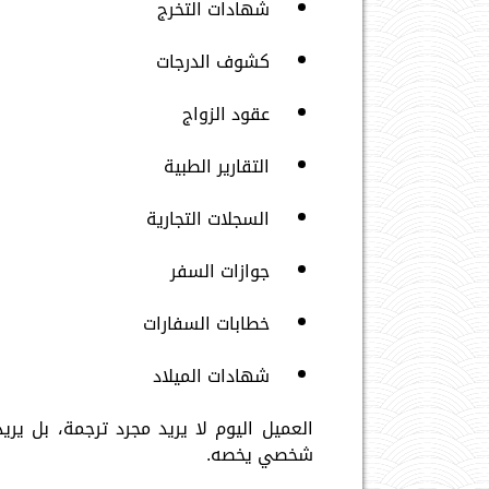
شهادات التخرج
كشوف الدرجات
عقود الزواج
التقارير الطبية
السجلات التجارية
جوازات السفر
خطابات السفارات
شهادات الميلاد
العميل اليوم لا يريد مجرد ترجمة، بل يري
شخصي يخصه.