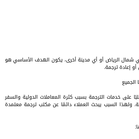
ي شمال الرياض أو أي مدينة أخرى، يكون الهدف الأساسي هو
أو إعادة ترجمة.
الجميع
ًا على خدمات الترجمة بسبب كثرة المعاملات الدولية والسفر
. ولهذا السبب يبحث العملاء دائمًا عن مكتب ترجمة معتمدة
: